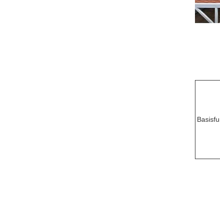
Basisfu