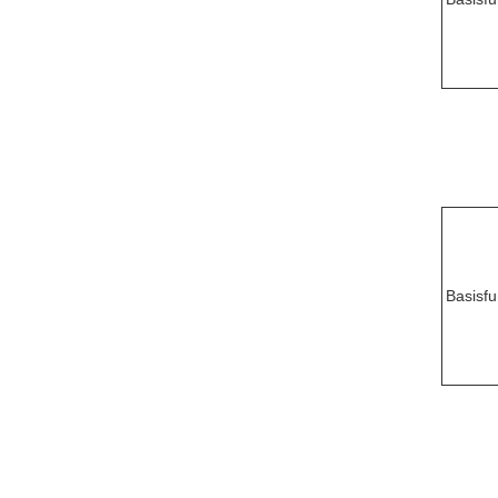
Basisfu