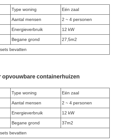
Type woning
Eén zaal
Aantal mensen
2 ~ 4 personen
Energieverbruik
12 kW
Begane grond
27,5m2
sets bevatten
or opvouwbare containerhuizen
Type woning
Eén zaal
Aantal mensen
2 ~ 4 personen
Energieverbruik
12 kW
Begane grond
37m2
sets bevatten