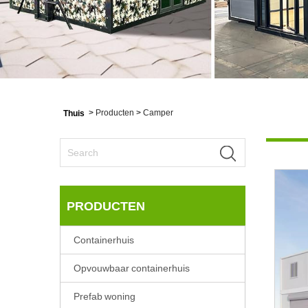
>
Producten
>
Camper
Thuis
PRODUCTEN
Containerhuis
Opvouwbaar containerhuis
Prefab woning