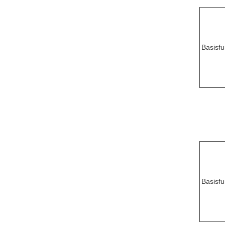
Basisfu
Basisfu